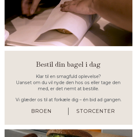
Bestil din bagel i dag
Klar til en smagfuld oplevelse?
Uanset om du vil nyde den hos os eller tage den
med, er det nemt at bestille.
Vi glæder os til at forkæle dig – én bid ad gangen.
BROEN
STORCENTER