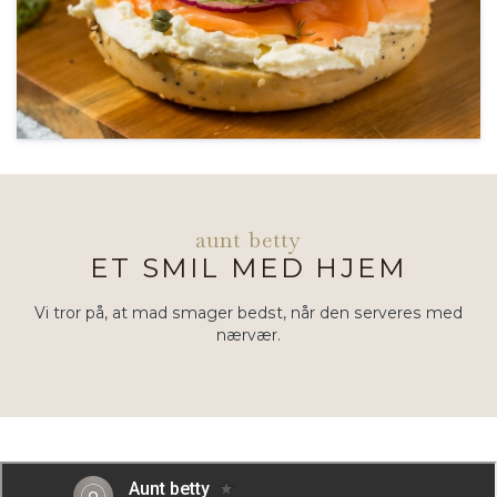
aunt betty
ET SMIL MED HJEM
Vi tror på, at mad smager bedst, når den serveres med
nærvær.